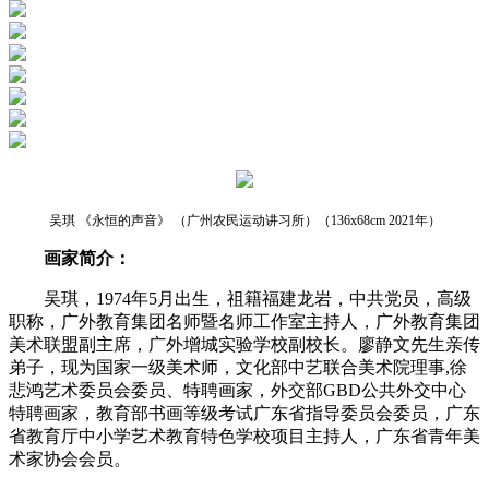
吴琪 《永恒的声音》 （广州农民运动讲习所）（136x68cm 2021年）
画家简介：
吴琪，1974年5月出生，祖籍福建龙岩，中共党员，高级
职称，广外教育集团名师暨名师工作室主持人，广外教育集团
美术联盟副主席，广外增城实验学校副校长。廖静文先生亲传
弟子，现为国家一级美术师，文化部中艺联合美术院理事,徐
悲鸿艺术委员会委员、特聘画家，外交部GBD公共外交中心
特聘画家，教育部书画等级考试广东省指导委员会委员，广东
省教育厅中小学艺术教育特色学校项目主持人，广东省青年美
术家协会会员。