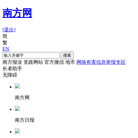
南方网
[退出]
简
繁
EN
搜索
南方报业
党政网站
官方微信
地市
网络有害信息举报专区
长者助手
无障碍
南方网
南方日报